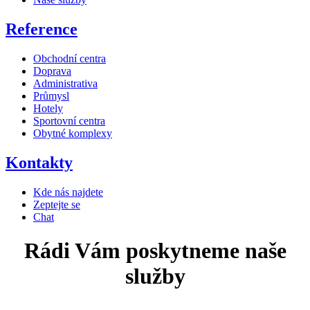
Reference
Obchodní centra
Doprava
Administrativa
Průmysl
Hotely
Sportovní centra
Obytné komplexy
Kontakty
Kde nás najdete
Zeptejte se
Chat
Rádi
Vám
poskytneme
naše
služby